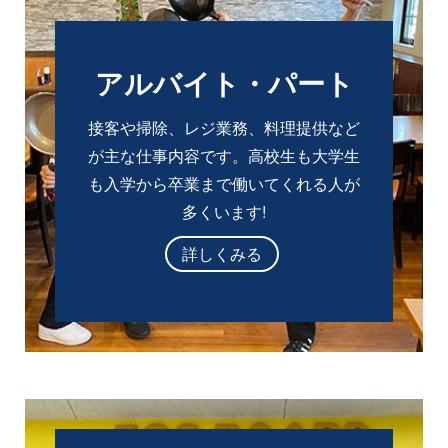
アルバイト・パート
接客や掃除、レジ業務、料理提供など
が主な仕事内容です。高校生も大学生
も入学から卒業まで働いてくれる人が
多くいます!
詳しくみる