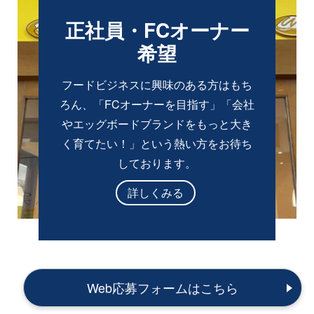
正社員・FCオーナー
希望
フードビジネスに興味のある方はもち
ろん、「FCオーナーを目指す」「会社
やエッグボードブランドをもっと大き
く育てたい！」という熱い方をお待ち
しております。
詳しくみる
Web応募フォームはこちら