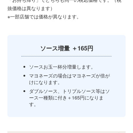
抜価格は異なります）
※一部店舗では価格が異なります。
ソース増量 ＋165円
ソースお玉一杯分増量します。
マヨネーズの場合はマヨネーズが倍が
けになります。
ダブルソース、トリプルソース等はソ
ース一種類に付き＋165円になりま
す。