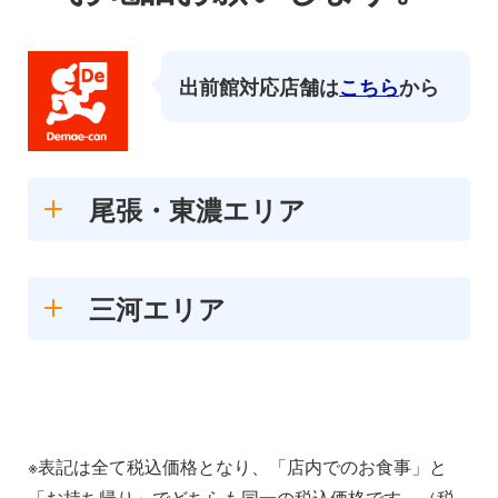
出前館対応店舗は
こちら
から
尾張・東濃エリア
三河エリア
※表記は全て税込価格となり、「店内でのお食事」と
「お持ち帰り」でどちらも同一の税込価格です。（税